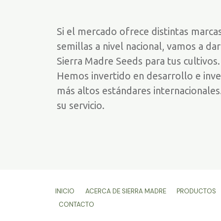
Si el mercado ofrece distintas marca
semillas a nivel nacional, vamos a da
Sierra Madre Seeds para tus cultivos.
Hemos invertido en desarrollo e inve
más altos estándares internacionales
su servicio.
INICIO
ACERCA DE SIERRA MADRE
PRODUCTOS
CONTACTO