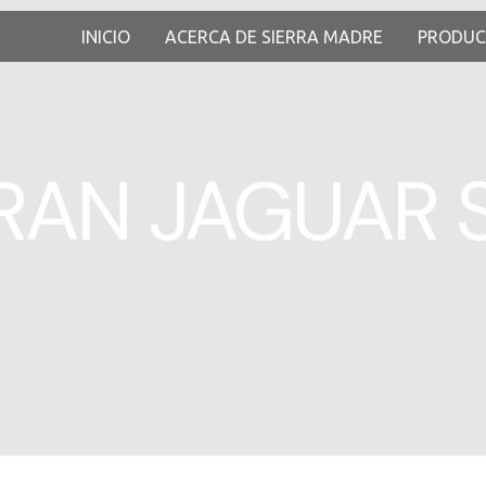
INICIO
ACERCA DE SIERRA MADRE
PRODU
RAN JAGUAR 