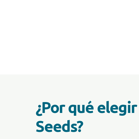
¿Por qué elegir
Seeds?