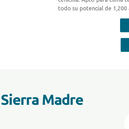
todo su potencial de 1,200
 Sierra Madre