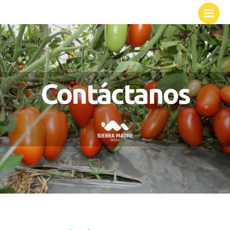
Contáctanos