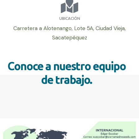
UBICACIÓN
Carretera a Alotenango, Lote 5A, Ciudad Vieja,
Sacatepéquez
Conoce a nuestro equipo
de trabajo.