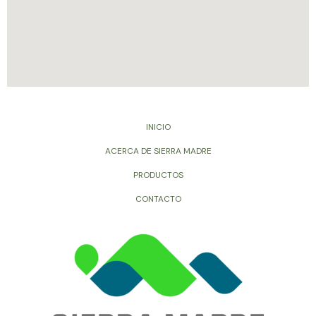
INICIO
ACERCA DE SIERRA MADRE
PRODUCTOS
CONTACTO