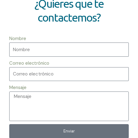
¿Quieres que te
contactemos?
Nombre
Correo electrónico
Mensaje
Enviar